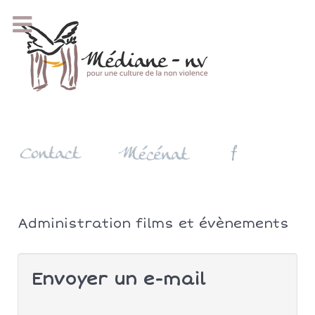
Administration films et évènements
Envoyer un e-mail