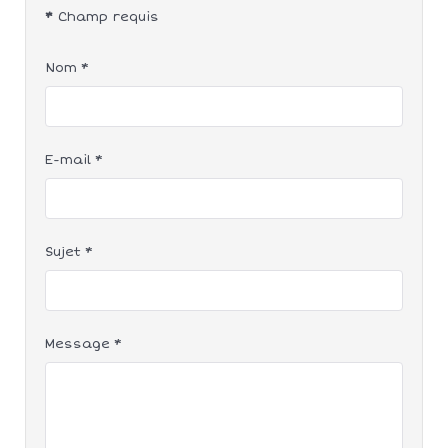
*
Champ requis
Nom
*
E-mail
*
Sujet
*
Message
*