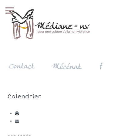
Calendrier