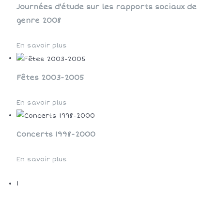
Journées d'étude sur les rapports sociaux de
genre 2008
En savoir plus
Fêtes 2003-2005
En savoir plus
Concerts 1998-2000
En savoir plus
1