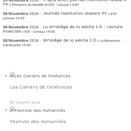
PV
Pensions de famille et EVS - Limoux
14:00
06
Novembre
2026
Journée restitution ateliers PV
EVS -
Limoux
10:00
06
Novembre
2026
La stratégie de la seiche 2.0 - Lecture
musicale
EVS - Limoux
19:00
08
Novembre
2026
Stratégie de la seiche 2.0
La Minoterie -
Gardouche
10:00
Les Cahiers de Doléances
En savoir plus
Festival des Humanités