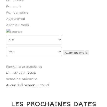
Par année
Par mois
Par semaine
Aujourd'hui
Aller au mois
Aller au mois
Semaine précédente
01 - 07 Juin, 2026
Semaine suivante
Aucun évènement trouvé
LES PROCHAINES DATES