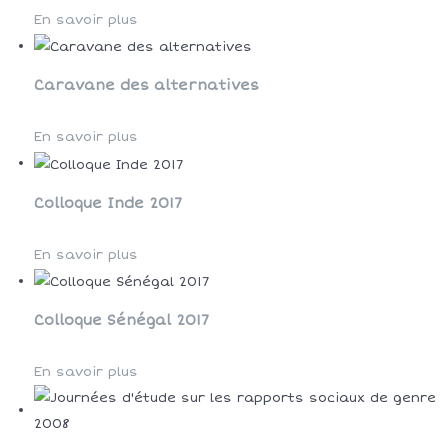
En savoir plus
Caravane des alternatives
En savoir plus
Colloque Inde 2017
En savoir plus
Colloque Sénégal 2017
En savoir plus