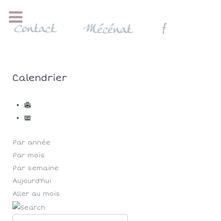
Calendrier
Par année
Par mois
Par semaine
Aujourd'hui
Aller au mois