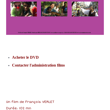
Acheter le DVD
Contacter l'administration films
Un film de François VERLET
Durée: 102 mn